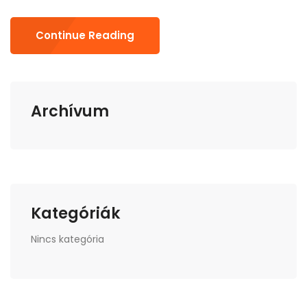
Continue Reading
Archívum
Kategóriák
Nincs kategória