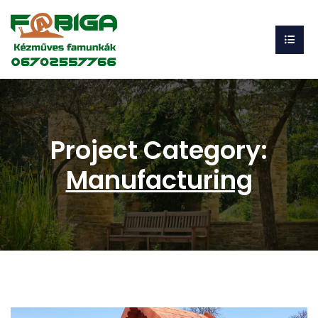
Project Category:
Manufacturing