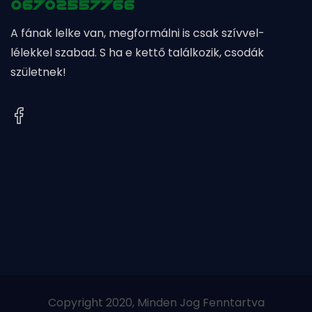
A fának lelke van, megformálni is csak szívvel-
lélekkel szabad. S ha e kettő találkozik, csodák
születnek!
Copyright 2020, Minden Jog Fenntartva