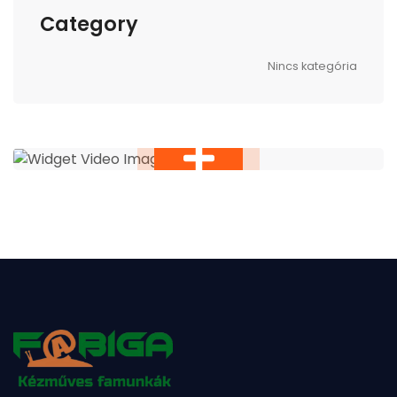
Category
Nincs kategória