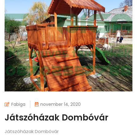
Fabiga
november 14, 2020
Játszóházak Dombóvár
Játszóházak Dombóvár