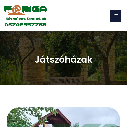
Játszóházak