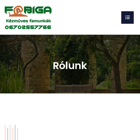
Rólunk