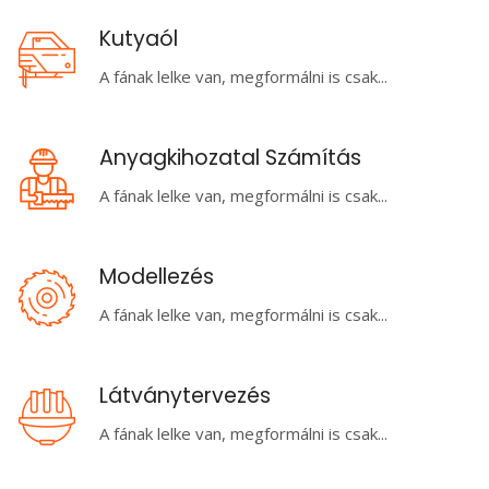
Kutyaól
A fának lelke van, megformálni is csak...
Anyagkihozatal Számítás
A fának lelke van, megformálni is csak...
Modellezés
A fának lelke van, megformálni is csak...
Látványtervezés
A fának lelke van, megformálni is csak...