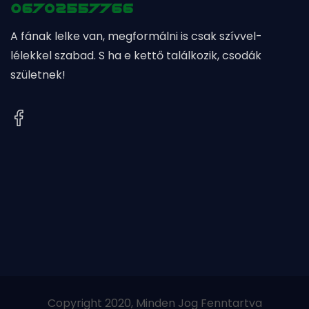
A fának lelke van, megformálni is csak szívvel-
lélekkel szabad. S ha e kettő találkozik, csodák
születnek!
Copyright 2020, Minden Jog Fenntartva