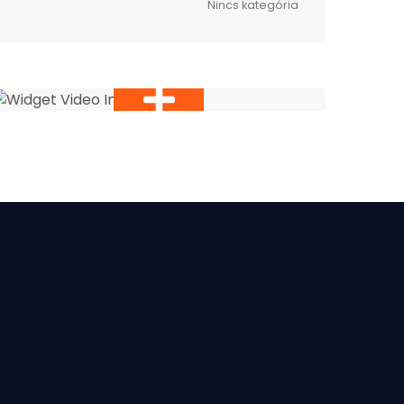
Nincs kategória