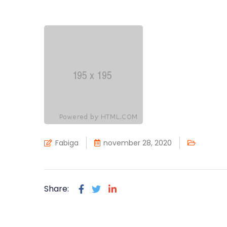
Fabiga
november 28, 2020
Share: