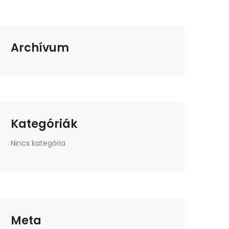
Archívum
Kategóriák
Nincs kategória
Meta