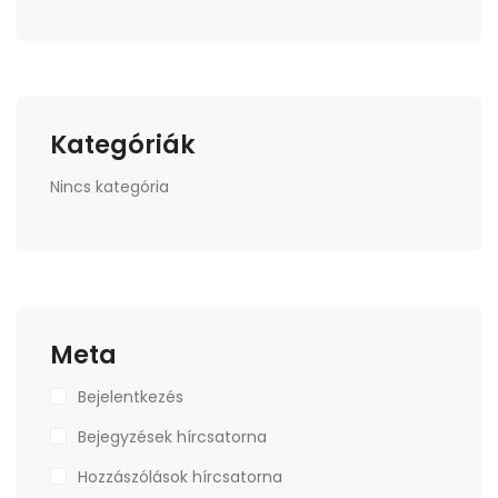
Kategóriák
Nincs kategória
Meta
Bejelentkezés
Bejegyzések hírcsatorna
Hozzászólások hírcsatorna