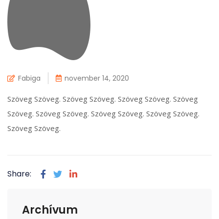
Fabiga
november 14, 2020
Szöveg Szöveg. Szöveg Szöveg. Szöveg Szöveg. Szöveg
Szöveg. Szöveg Szöveg. Szöveg Szöveg. Szöveg Szöveg.
Szöveg Szöveg.
Share:
Archívum