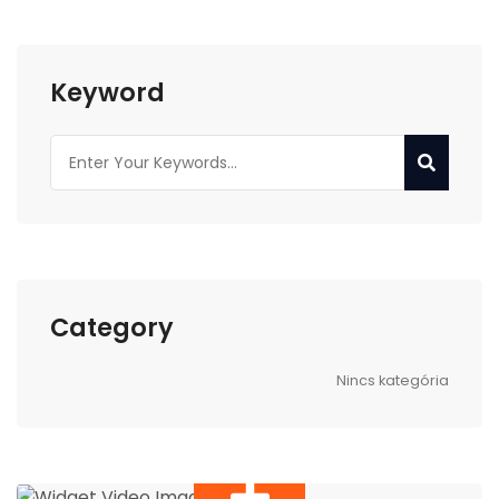
Keyword
Category
Nincs kategória